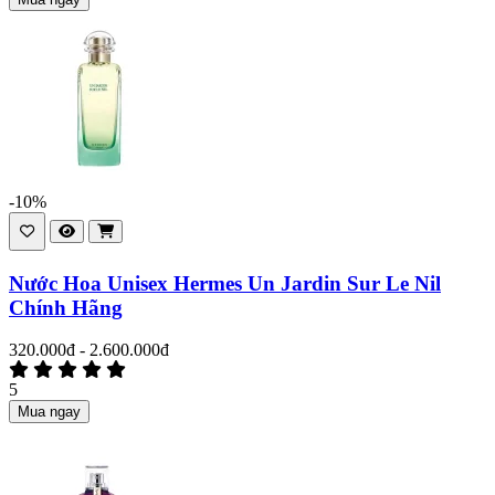
-10%
Nước Hoa Unisex Hermes Un Jardin Sur Le Nil
Chính Hãng
320.000đ - 2.600.000đ
5
Mua ngay