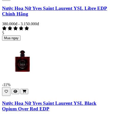
Nước Hoa Nữ Yves Saint Laurent YSL Libre EDP
Chính Hãng
380.000đ - 3.150.000đ
5
Mua ngay
-11%
Nước Hoa Nữ Yves Saint Laurent YSL Black
Opium Over Red EDP