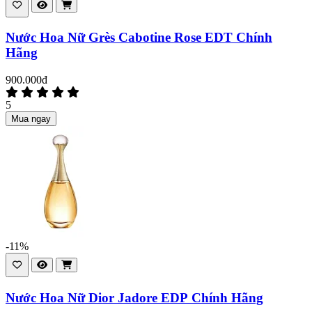
Nước Hoa Nữ Grès Cabotine Rose EDT Chính
Hãng
900.000đ
5
Mua ngay
-11%
Nước Hoa Nữ Dior Jadore EDP Chính Hãng