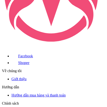
Facebook
Shopee
Về chúng tôi
Giới thiệu
Hướng dẫn
Hướng dẫn mua hàng và thanh toán
Chính sách