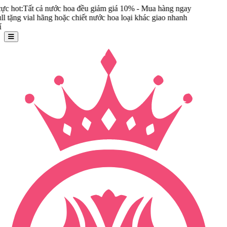
Tất cả nước hoa đều giảm giá 10% - Mua hàng ngay
vial hãng hoặc chiết nước hoa loại khác giao nhanh