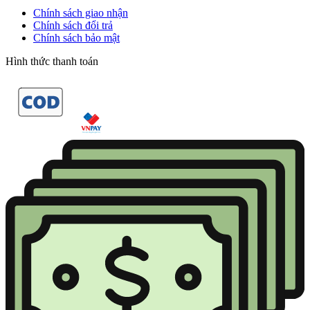
Chính sách giao nhận
Chính sách đổi trả
Chính sách bảo mật
Hình thức thanh toán