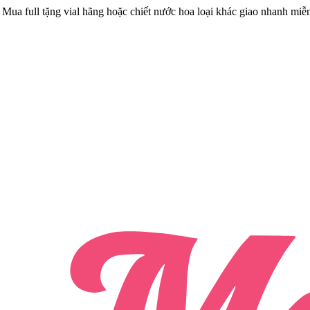
Mua full tặng vial hãng hoặc chiết nước hoa loại khác giao nhanh miễ