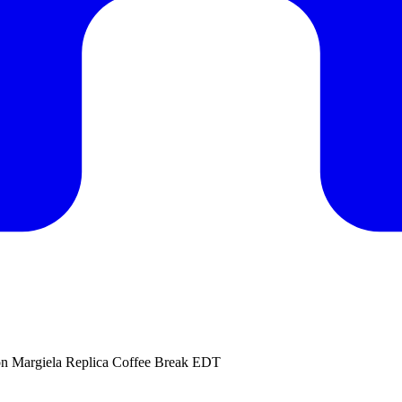
n Margiela Replica Coffee Break EDT