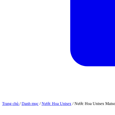
Trang chủ
/
Danh mục
/
Nước Hoa Unisex
/
Nước Hoa Unisex Maiso