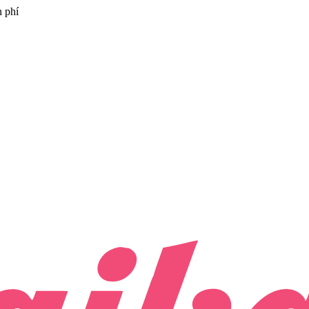
n phí