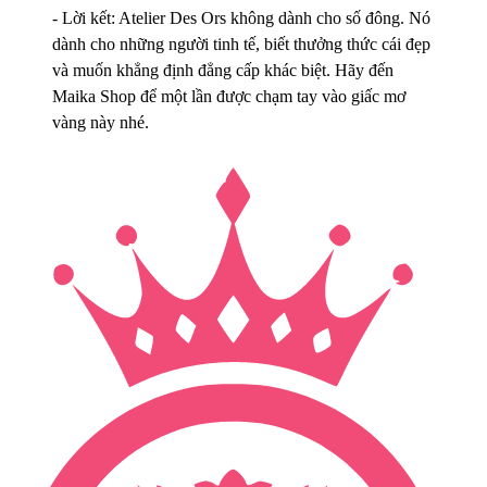
- Lời kết: Atelier Des Ors không dành cho số đông. Nó
dành cho những người tinh tế, biết thưởng thức cái đẹp
và muốn khẳng định đẳng cấp khác biệt. Hãy đến
Maika Shop để một lần được chạm tay vào giấc mơ
vàng này nhé.