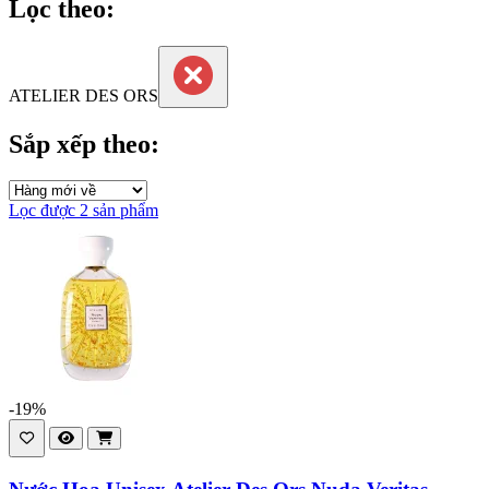
Lọc theo:
ATELIER DES ORS
Sắp xếp theo:
Lọc được 2 sản phẩm
-19%