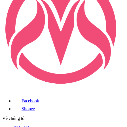
Facebook
Shopee
Về chúng tôi