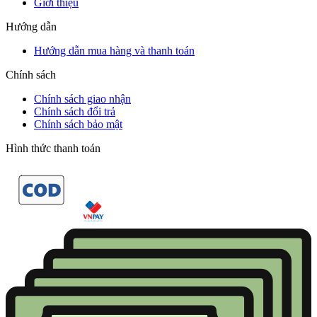
Giới thiệu
Hướng dẫn
Hướng dẫn mua hàng và thanh toán
Chính sách
Chính sách giao nhận
Chính sách đổi trả
Chính sách bảo mật
Hình thức thanh toán