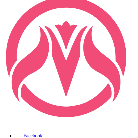
Facebook