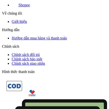
Shopee
Về chúng tôi
Giới thiệu
Hướng dẫn
Hướng dẫn mua hàng và thanh toán
Chính sách
Chính sách đổi trả
Chính sách bảo mật
Chính sách giao nhận
Hình thức thanh toán