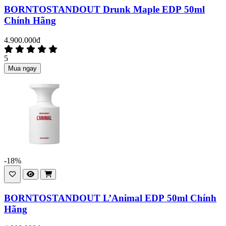
BORNTOSTANDOUT Drunk Maple EDP 50ml
Chính Hãng
4.900.000đ
5
Mua ngay
-18%
BORNTOSTANDOUT L’Animal EDP 50ml Chính
Hãng