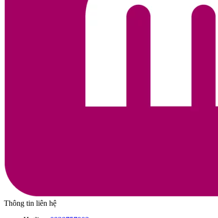
Thông tin liên hệ