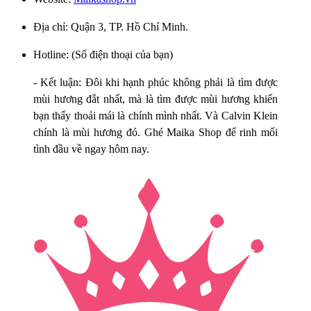
Địa chỉ: Quận 3, TP. Hồ Chí Minh.
Hotline: (Số điện thoại của bạn)
- Kết luận: Đôi khi hạnh phúc không phải là tìm được
mùi hương đắt nhất, mà là tìm được mùi hương khiến
bạn thấy thoải mái là chính mình nhất. Và Calvin Klein
chính là mùi hương đó. Ghé Maika Shop để rinh mối
tình đầu về ngay hôm nay.