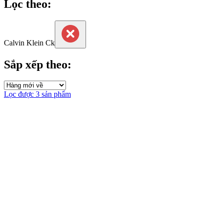
Lọc theo:
Calvin Klein Ck
Sắp xếp theo:
Lọc được 3 sản phẩm