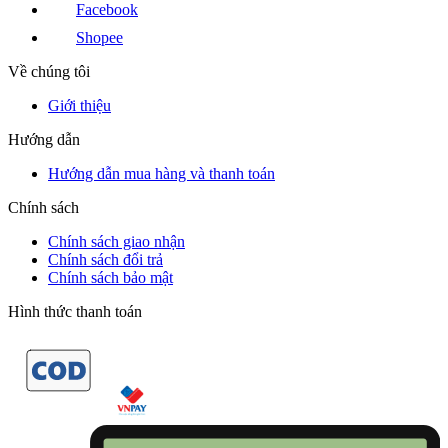
Facebook
Shopee
Về chúng tôi
Giới thiệu
Hướng dẫn
Hướng dẫn mua hàng và thanh toán
Chính sách
Chính sách giao nhận
Chính sách đổi trả
Chính sách bảo mật
Hình thức thanh toán