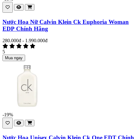
Nước Hoa Nữ Calvin Klein Ck Euphoria Woman
EDP Chính Hãng
280.000đ - 1.990.000đ
5
Mua ngay
-19%
Nước Hoa Unisex Calvin Klein Ck One EDT Chính