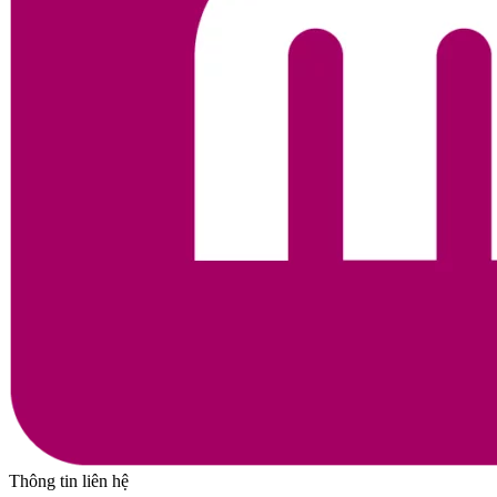
Thông tin liên hệ