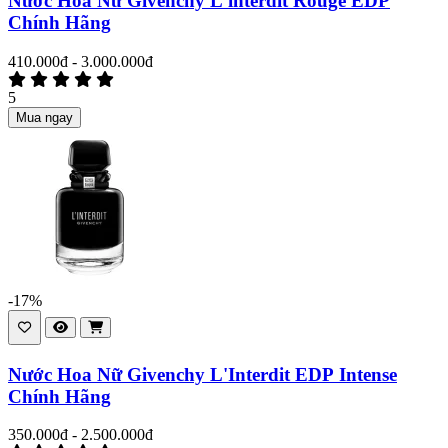
Nước Hoa Nữ Givenchy L'interdit Rouge EDP
Chính Hãng
410.000đ - 3.000.000đ
5
Mua ngay
-17%
Nước Hoa Nữ Givenchy L'Interdit EDP Intense
Chính Hãng
350.000đ - 2.500.000đ