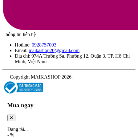
Thông tin liên hệ
Hotline:
0928757003
Email:
maikashop20@gmail.com
Địa chỉ: 974A Trường Sa, Phường 12, Quận 3, TP. Hồ Chí
Minh, Việt Nam
Copyright MAIKASHOP 2026.
Mua ngay
Đang tải...
-
%