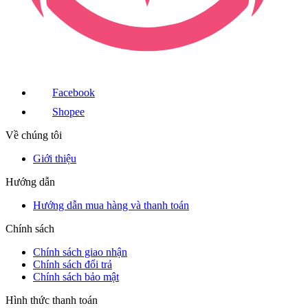
Facebook
Shopee
Về chúng tôi
Giới thiệu
Hướng dẫn
Hướng dẫn mua hàng và thanh toán
Chính sách
Chính sách giao nhận
Chính sách đổi trả
Chính sách bảo mật
Hình thức thanh toán