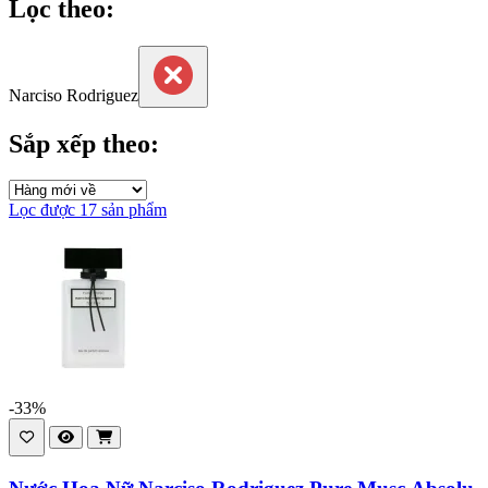
Lọc theo:
Narciso Rodriguez
Sắp xếp theo:
Lọc được 17 sản phẩm
-33%