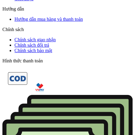
Hướng dẫn
Hướng dẫn mua hàng và thanh toán
Chính sách
Chính sách giao nhận
Chính sách đổi trả
Chính sách bảo mật
Hình thức thanh toán