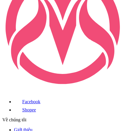
Facebook
Shopee
Về chúng tôi
Giới thiệu