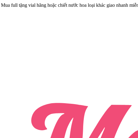
Mua full tặng vial hãng hoặc chiết nước hoa loại khác giao nhanh miễ