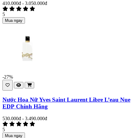
410.000đ - 3.050.000đ
5
Mua ngay
-27%
Nước Hoa Nữ Yves Saint Laurent Libre L’eau Nue
EDP Chính Hãng
530.000đ - 3.490.000đ
5
Mua ngay