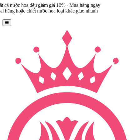
oa đều giảm giá 10% - Mua hàng ngay
 chiết nước hoa loại khác giao nhanh