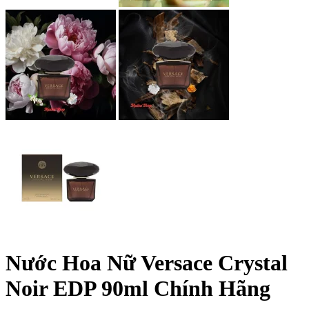
Nước Hoa Nữ Versace Crystal
Noir EDP 90ml Chính Hãng