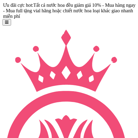
hot:Tất cả nước hoa đều giảm giá 10% - Mua hàng ngay
tặng vial hãng hoặc chiết nước hoa loại khác giao nhanh