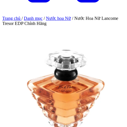
Trang chủ
/
Danh mục
/
Nước hoa Nữ
/
Nước Hoa Nữ Lancome
Tresor EDP Chính Hãng