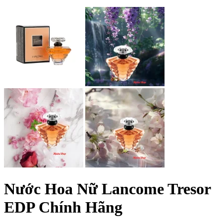
Nước Hoa Nữ Lancome Tresor
EDP Chính Hãng