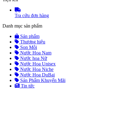
Tra cứu đơn hàng
Danh mục sản phẩm
Sản phẩm
Thương hiệu
Son Môi
Nước Hoa Nam
Nước hoa Nữ
Nước Hoa Unisex
Nước Hoa Niche
Nước Hoa DuBai
Sản Phẩm Khuyến Mãi
Tin tức