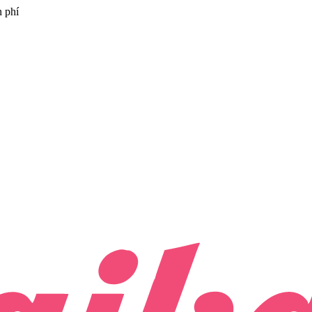
n phí