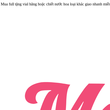
Mua full tặng vial hãng hoặc chiết nước hoa loại khác giao nhanh miễ