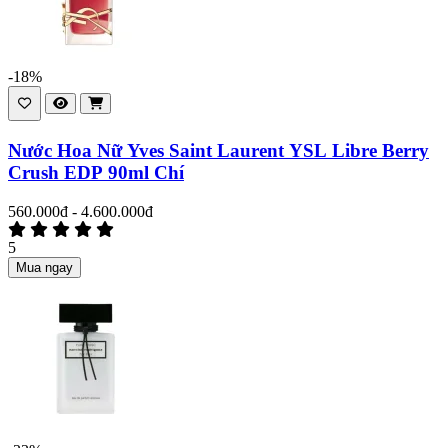
-18%
Nước Hoa Nữ Yves Saint Laurent YSL Libre Berry
Crush EDP 90ml Chí
560.000đ - 4.600.000đ
5
Mua ngay