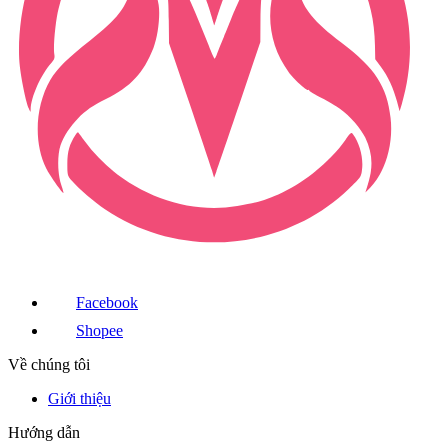
Facebook
Shopee
Về chúng tôi
Giới thiệu
Hướng dẫn