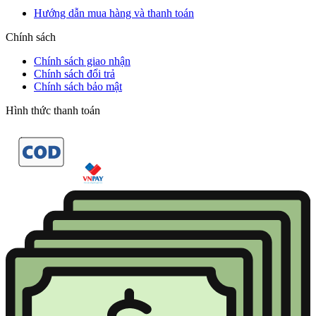
Hướng dẫn mua hàng và thanh toán
Chính sách
Chính sách giao nhận
Chính sách đổi trả
Chính sách bảo mật
Hình thức thanh toán