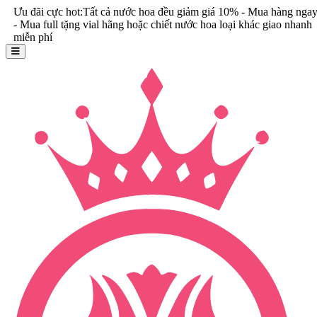
i cực hot:Tất cả nước hoa đều giảm giá 10% - Mua hàng ngay
 full tặng vial hãng hoặc chiết nước hoa loại khác giao nhanh
phí