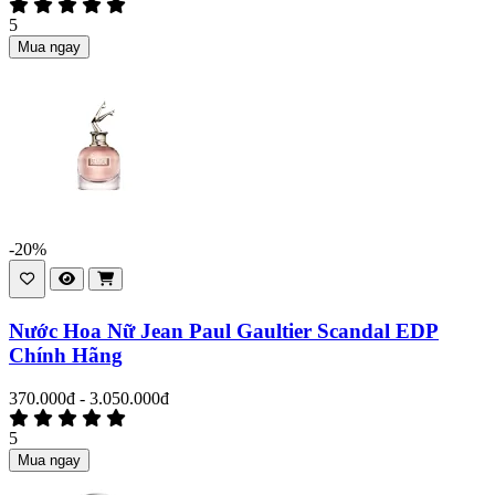
5
Mua ngay
-20%
Nước Hoa Nữ Jean Paul Gaultier Scandal EDP
Chính Hãng
370.000đ - 3.050.000đ
5
Mua ngay