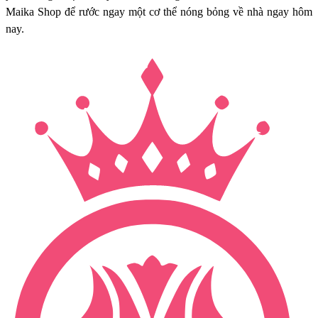
Maika Shop để rước ngay một cơ thể nóng bỏng về nhà ngay hôm
nay.