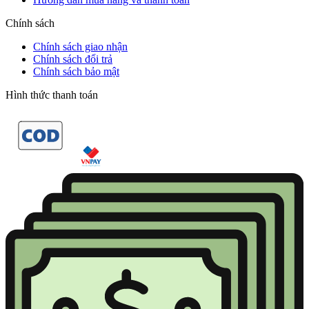
Chính sách
Chính sách giao nhận
Chính sách đổi trả
Chính sách bảo mật
Hình thức thanh toán