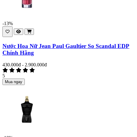
-13%
Nước Hoa Nữ Jean Paul Gaultier So Scandal EDP
Chính Hãng
430.000đ - 2.900.000đ
5
Mua ngay