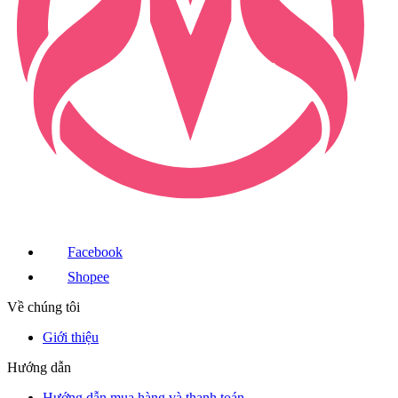
Facebook
Shopee
Về chúng tôi
Giới thiệu
Hướng dẫn
Hướng dẫn mua hàng và thanh toán