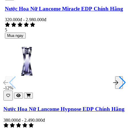
Nước Hoa Nữ Lancome Miracle EDP Chính Hãng
320.000đ - 2.980.000đ
5
Mua ngay
-12%
Nước Hoa Nữ Lancome Hypnose EDP Chính Hãng
380.000đ - 2.490.000đ