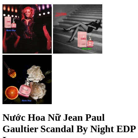
Nước Hoa Nữ Jean Paul
Gaultier Scandal By Night EDP