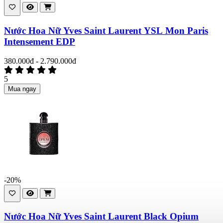
Nước Hoa Nữ Yves Saint Laurent YSL Mon Paris
Intensement EDP
380.000đ - 2.790.000đ
5
Mua ngay
-20%
Nước Hoa Nữ Yves Saint Laurent Black Opium