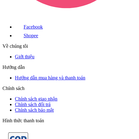
Facebook
Shopee
Về chúng tôi
Giới thiệu
Hướng dẫn
Hướng dẫn mua hàng và thanh toán
Chính sách
Chính sách giao nhận
Chính sách đổi trả
Chính sách bảo mật
Hình thức thanh toán