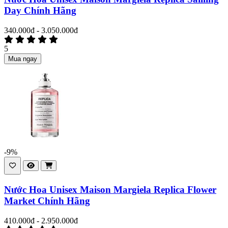
Day Chính Hãng
340.000đ - 3.050.000đ
5
Mua ngay
-9%
Nước Hoa Unisex Maison Margiela Replica Flower
Market Chính Hãng
410.000đ - 2.950.000đ