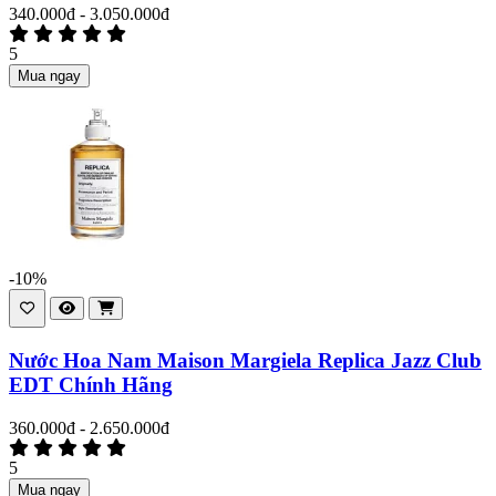
340.000đ - 3.050.000đ
5
Mua ngay
-10%
Nước Hoa Nam Maison Margiela Replica Jazz Club
EDT Chính Hãng
360.000đ - 2.650.000đ
5
Mua ngay