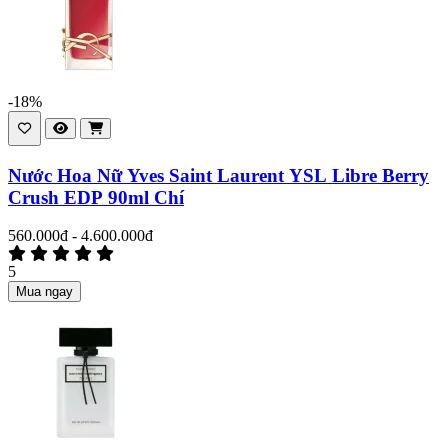
-18%
Nước Hoa Nữ Yves Saint Laurent YSL Libre Berry
Crush EDP 90ml Chí
560.000đ - 4.600.000đ
5
Mua ngay