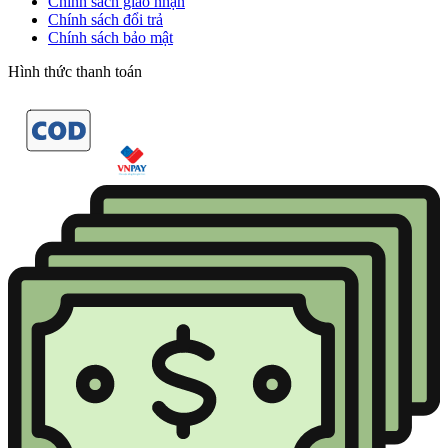
Chính sách giao nhận
Chính sách đổi trả
Chính sách bảo mật
Hình thức thanh toán