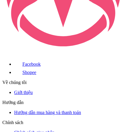
Facebook
Shopee
Về chúng tôi
Giới thiệu
Hướng dẫn
Hướng dẫn mua hàng và thanh toán
Chính sách