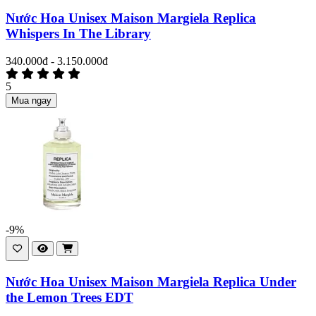
Nước Hoa Unisex Maison Margiela Replica
Whispers In The Library
340.000đ - 3.150.000đ
5
Mua ngay
-9%
Nước Hoa Unisex Maison Margiela Replica Under
the Lemon Trees EDT