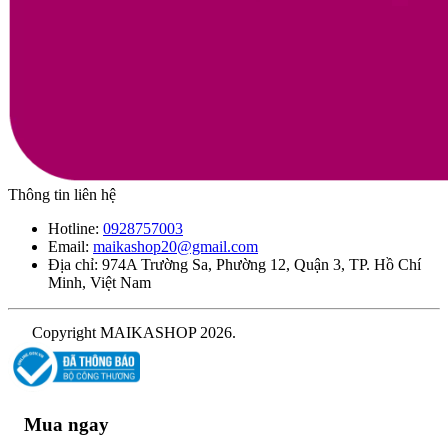
Thông tin liên hệ
Hotline:
0928757003
Email:
maikashop20@gmail.com
Địa chỉ: 974A Trường Sa, Phường 12, Quận 3, TP. Hồ Chí
Minh, Việt Nam
Copyright MAIKASHOP 2026.
Mua ngay