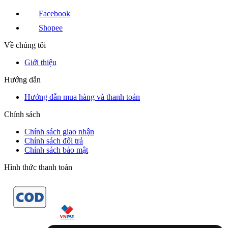
Facebook
Shopee
Về chúng tôi
Giới thiệu
Hướng dẫn
Hướng dẫn mua hàng và thanh toán
Chính sách
Chính sách giao nhận
Chính sách đổi trả
Chính sách bảo mật
Hình thức thanh toán