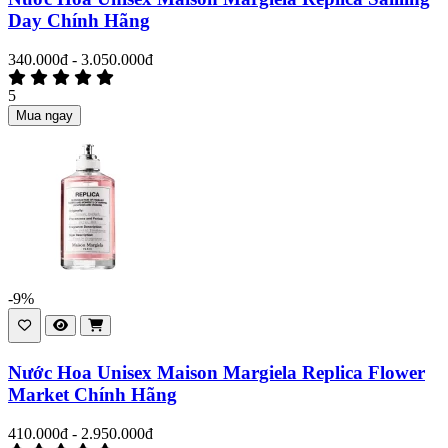
Day Chính Hãng
340.000đ - 3.050.000đ
5
Mua ngay
-9%
Nước Hoa Unisex Maison Margiela Replica Flower
Market Chính Hãng
410.000đ - 2.950.000đ