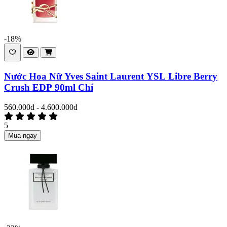
-18%
Nước Hoa Nữ Yves Saint Laurent YSL Libre Berry
Crush EDP 90ml Chí
560.000đ - 4.600.000đ
5
Mua ngay