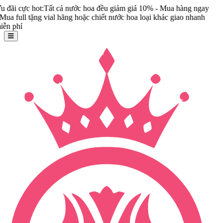
c hot:Tất cả nước hoa đều giảm giá 10% - Mua hàng ngay
 tặng vial hãng hoặc chiết nước hoa loại khác giao nhanh