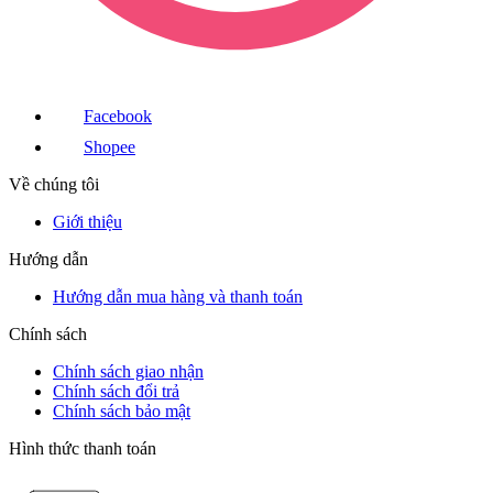
Facebook
Shopee
Về chúng tôi
Giới thiệu
Hướng dẫn
Hướng dẫn mua hàng và thanh toán
Chính sách
Chính sách giao nhận
Chính sách đổi trả
Chính sách bảo mật
Hình thức thanh toán