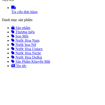
Tra cứu đơn hàng
Danh mục sản phẩm
Sản phẩm
Thương hiệu
Son Môi
Nước Hoa Nam
Nước hoa Nữ
Nước Hoa Unisex
Nước Hoa Niche
Nước Hoa DuBai
Sản Phẩm Khuyến Mãi
Tin tức