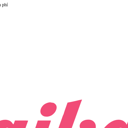
n phí