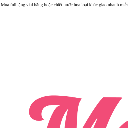
Mua full tặng vial hãng hoặc chiết nước hoa loại khác giao nhanh miễ