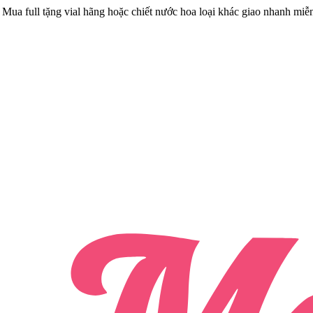
Mua full tặng vial hãng hoặc chiết nước hoa loại khác giao nhanh miễ