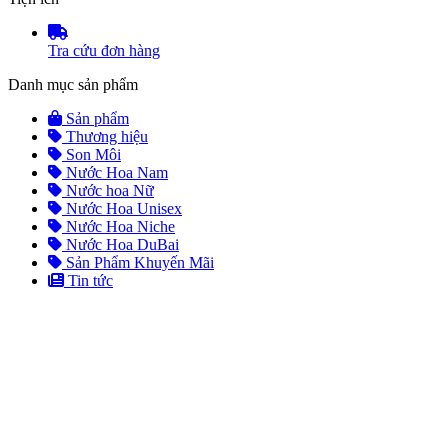
Tra cứu đơn hàng
Danh mục sản phẩm
Sản phẩm
Thương hiệu
Son Môi
Nước Hoa Nam
Nước hoa Nữ
Nước Hoa Unisex
Nước Hoa Niche
Nước Hoa DuBai
Sản Phẩm Khuyến Mãi
Tin tức