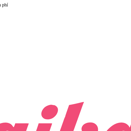
n phí