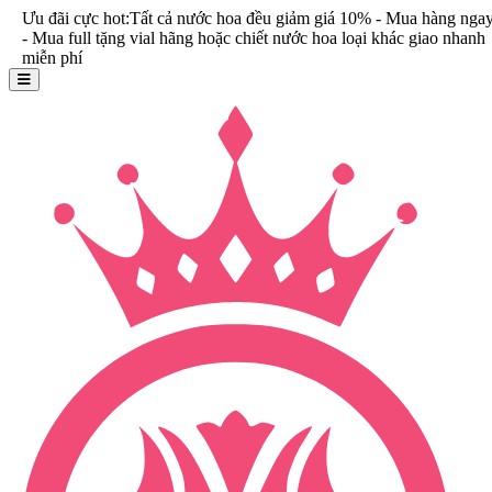
i cực hot:Tất cả nước hoa đều giảm giá 10% - Mua hàng ngay
 full tặng vial hãng hoặc chiết nước hoa loại khác giao nhanh
phí