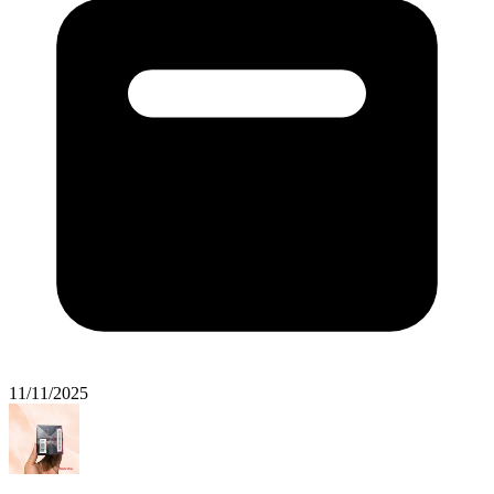
11/11/2025