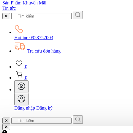
Sản Phẩm Khuyến Mãi
Tin tức
Hotline
0928757003
Tra cứu đơn hàng
0
0
Đăng nhập
Đăng ký