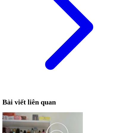
Bài viết liên quan