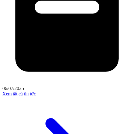
06/07/2025
Xem tất cả tin tức