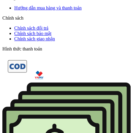
Hướng dẫn mua hàng và thanh toán
Chính sách
Chính sách đổi trả
Chính sách bảo mật
Chính sách giao nhận
Hình thức thanh toán