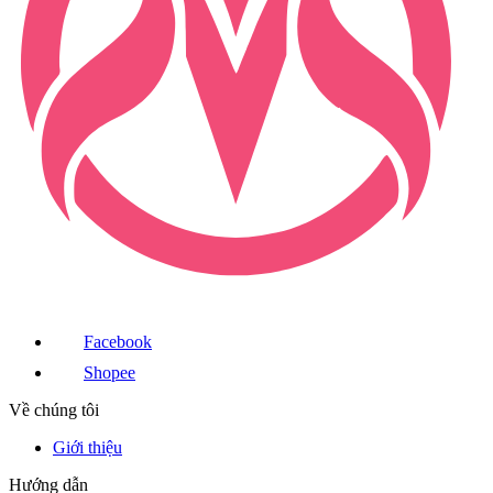
Facebook
Shopee
Về chúng tôi
Giới thiệu
Hướng dẫn