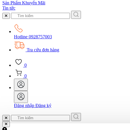
Sản Phẩm Khuyến Mãi
Tin tức
Hotline
0928757003
Tra cứu đơn hàng
0
0
Đăng nhập
Đăng ký