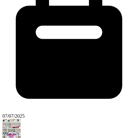
07/07/2025