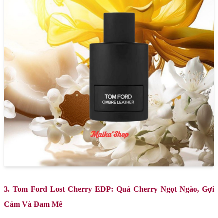
3. Tom Ford Lost Cherry EDP: Quả Cherry Ngọt Ngào, Gợi
Cảm Và Đam Mê