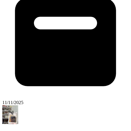
11/11/2025