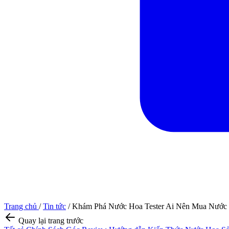
Trang chủ
/
Tin tức
/
Khám Phá Nước Hoa Tester Ai Nên Mua Nước 
Quay lại trang trước