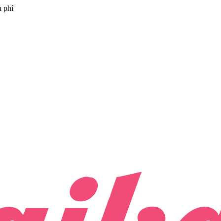
n phí