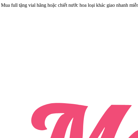
Mua full tặng vial hãng hoặc chiết nước hoa loại khác giao nhanh miễ