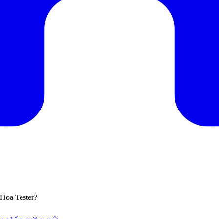
Hoa Tester?