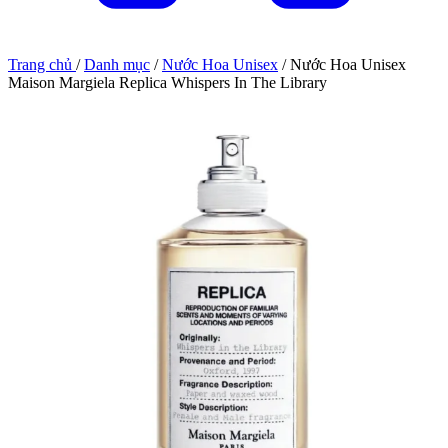
Trang chủ
/
Danh mục
/
Nước Hoa Unisex
/
Nước Hoa Unisex
Maison Margiela Replica Whispers In The Library