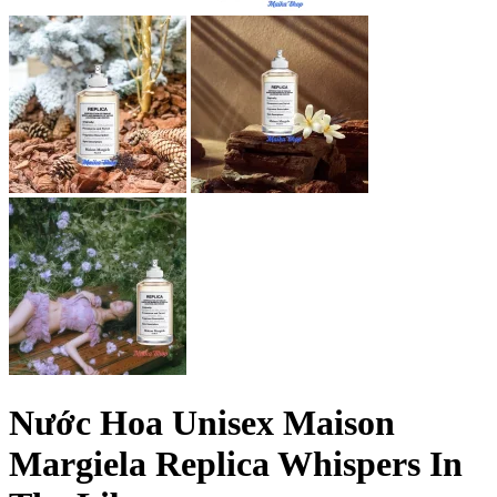
Nước Hoa Unisex Maison
Margiela Replica Whispers In