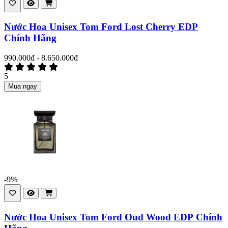
Nước Hoa Unisex Tom Ford Lost Cherry EDP
Chính Hãng
990.000đ - 8.650.000đ
5
Mua ngay
-9%
Nước Hoa Unisex Tom Ford Oud Wood EDP Chính