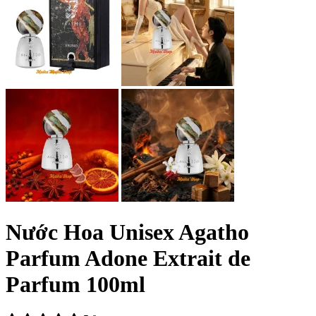
Nước Hoa Unisex Agatho
Parfum Adone Extrait de
Parfum 100ml