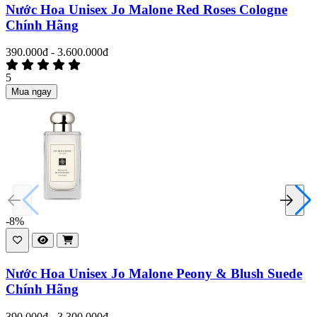
Nước Hoa Unisex Jo Malone Red Roses Cologne
Chính Hãng
390.000đ - 3.600.000đ
5
Mua ngay
-8%
Nước Hoa Unisex Jo Malone Peony & Blush Suede
Chính Hãng
390.000đ - 3.300.000đ