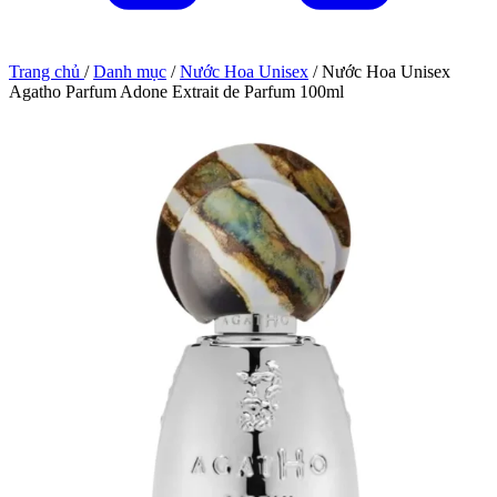
Trang chủ
/
Danh mục
/
Nước Hoa Unisex
/
Nước Hoa Unisex
Agatho Parfum Adone Extrait de Parfum 100ml