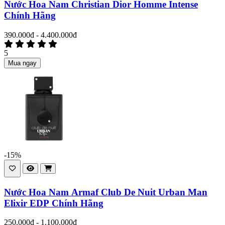
Nước Hoa Nam Christian Dior Homme Intense
Chính Hãng
390.000đ - 4.400.000đ
5
Mua ngay
-15%
Nước Hoa Nam Armaf Club De Nuit Urban Man
Elixir EDP Chính Hãng
250.000đ - 1.100.000đ