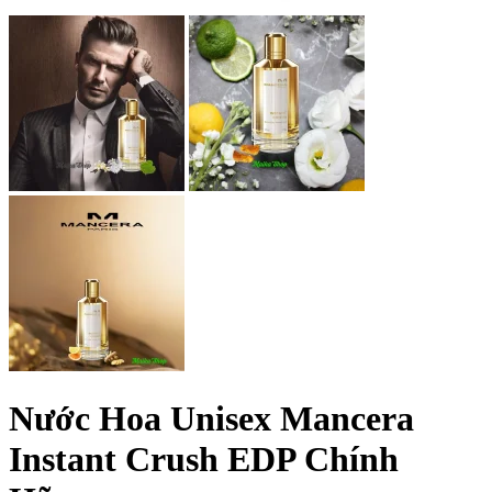
Nước Hoa Unisex Mancera
Instant Crush EDP Chính