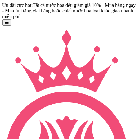
hot:Tất cả nước hoa đều giảm giá 10% - Mua hàng ngay
tặng vial hãng hoặc chiết nước hoa loại khác giao nhanh