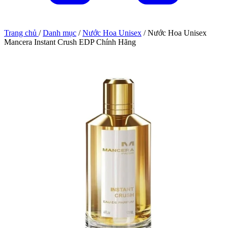
Trang chủ
/
Danh mục
/
Nước Hoa Unisex
/
Nước Hoa Unisex
Mancera Instant Crush EDP Chính Hãng