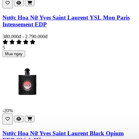
Nước Hoa Nữ Yves Saint Laurent YSL Mon Paris
Intensement EDP
380.000đ - 2.790.000đ
5
Mua ngay
-20%
Nước Hoa Nữ Yves Saint Laurent Black Opium