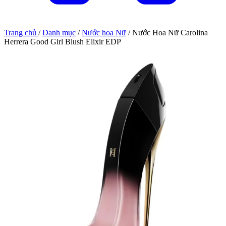
Trang chủ
/
Danh mục
/
Nước hoa Nữ
/
Nước Hoa Nữ Carolina
Herrera Good Girl Blush Elixir EDP