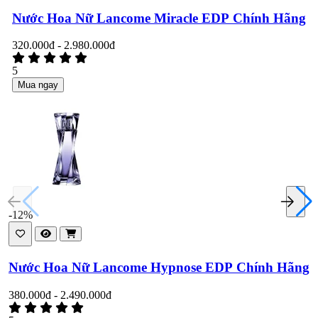
Nước Hoa Nữ Lancome Miracle EDP Chính Hãng
320.000đ - 2.980.000đ
5
Mua ngay
-12%
Nước Hoa Nữ Lancome Hypnose EDP Chính Hãng
380.000đ - 2.490.000đ