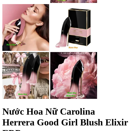
Nước Hoa Nữ Carolina
Herrera Good Girl Blush Elixir