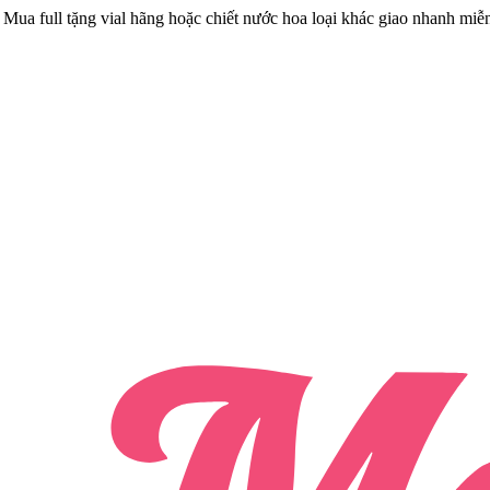
Mua full tặng vial hãng hoặc chiết nước hoa loại khác giao nhanh miễ