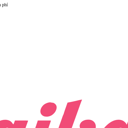
n phí