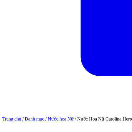
Trang chủ
/
Danh mục
/
Nước hoa Nữ
/
Nước Hoa Nữ Carolina Herr