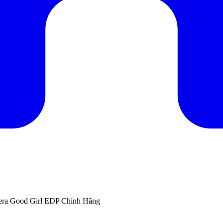
era Good Girl EDP Chính Hãng