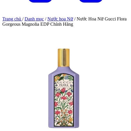
Trang chủ
/
Danh mục
/
Nước hoa Nữ
/
Nước Hoa Nữ Gucci Flora
Gorgeous Magnolia EDP Chính Hãng