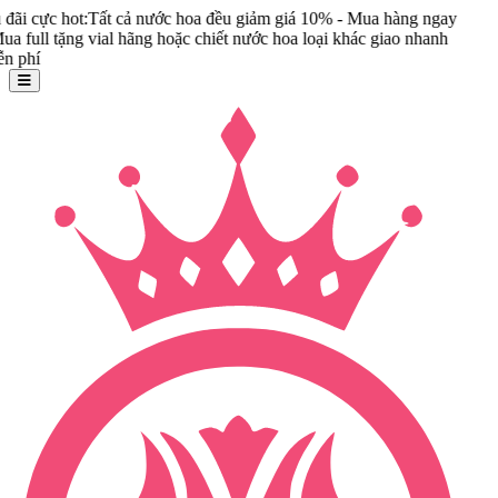
ả nước hoa đều giảm giá 10% - Mua hàng ngay
ãng hoặc chiết nước hoa loại khác giao nhanh