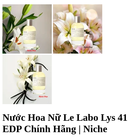
Nước Hoa Nữ Le Labo Lys 41
EDP Chính Hãng | Niche