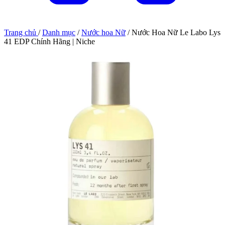
Trang chủ
/
Danh mục
/
Nước hoa Nữ
/
Nước Hoa Nữ Le Labo Lys
41 EDP Chính Hãng | Niche