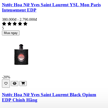
Nước Hoa Nữ Yves Saint Laurent YSL Mon Paris
Intensement EDP
380.000đ - 2.790.000đ
5
Mua ngay
-20%
Nước Hoa Nữ Yves Saint Laurent Black Opium
EDP Chính Hãng