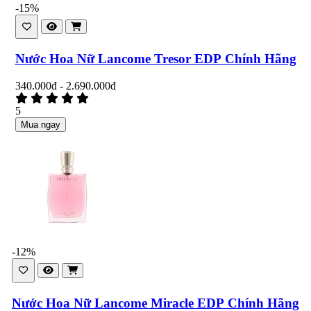
-15%
Nước Hoa Nữ Lancome Tresor EDP Chính Hãng
340.000đ - 2.690.000đ
5
Mua ngay
-12%
Nước Hoa Nữ Lancome Miracle EDP Chính Hãng