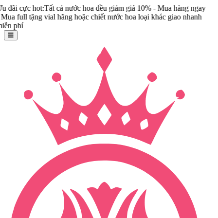
t:Tất cả nước hoa đều giảm giá 10% - Mua hàng ngay
ng vial hãng hoặc chiết nước hoa loại khác giao nhanh