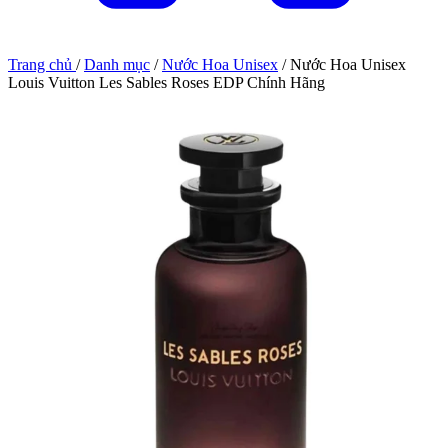
Trang chủ
/
Danh mục
/
Nước Hoa Unisex
/
Nước Hoa Unisex
Louis Vuitton Les Sables Roses EDP Chính Hãng