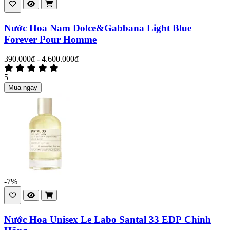
Nước Hoa Nam Dolce&Gabbana Light Blue
Forever Pour Homme
390.000đ - 4.600.000đ
5
Mua ngay
-7%
Nước Hoa Unisex Le Labo Santal 33 EDP Chính