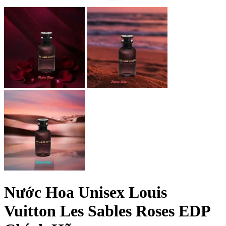
Nước Hoa Unisex Louis
Vuitton Les Sables Roses EDP