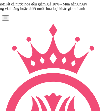
a đều giảm giá 10% - Mua hàng ngay
chiết nước hoa loại khác giao nhanh